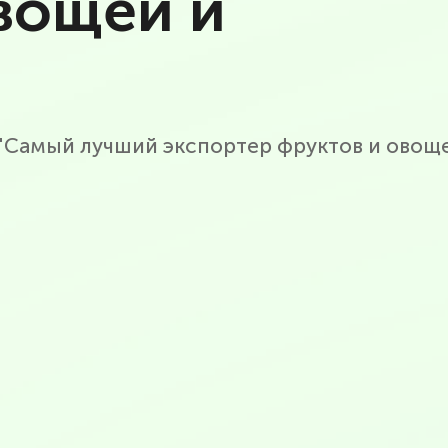
вощей и
 "Самый лучший экспортер фруктов и овоще