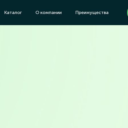
Каталог
О компании
Преимущества