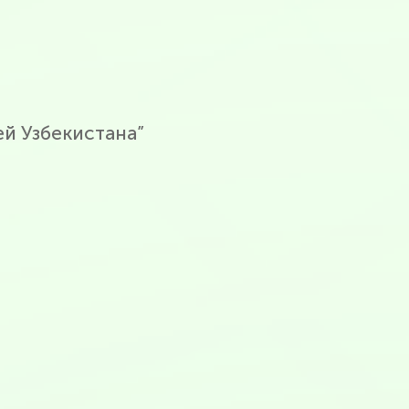
й Узбекистана”