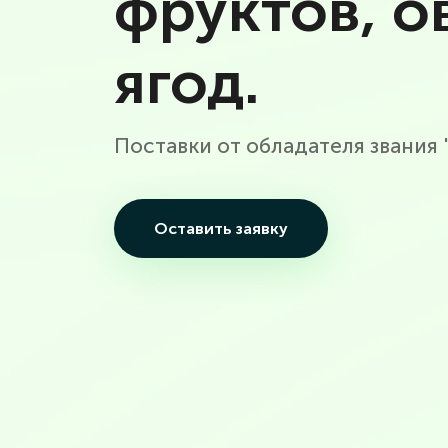
фруктов, о
ягод.
Поставки от обладателя звания
Оставить заявку